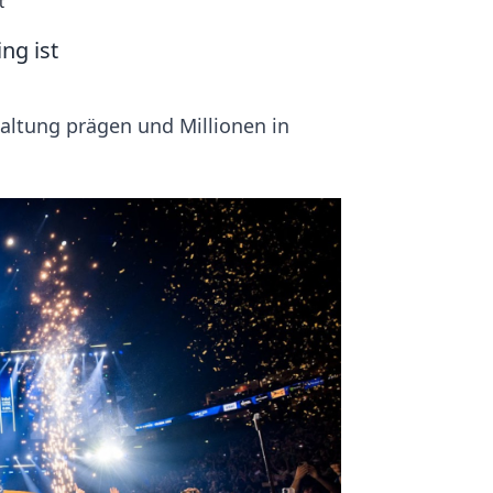
t
ng ist
altung prägen und Millionen in