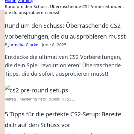
Home
›
Gaming
›
Rund um den Schuss: Überraschende CS2 Vorbereitungen,
die du ausprobieren musst
Rund um den Schuss: Überraschende CS2
Vorbereitungen, die du ausprobieren musst
By
Amelia Clarke
·
June 8, 2025
Entdecke die ultimativen CS2 Vorbereitungen,
die dein Spiel revolutionieren! Überraschende
Tipps, die du sofort ausprobieren musst!
Refrag | Mastering Pistol Rounds in CS2 ...
5 Tipps für die perfekte CS2-Setup: Bereite
dich auf den Schuss vor