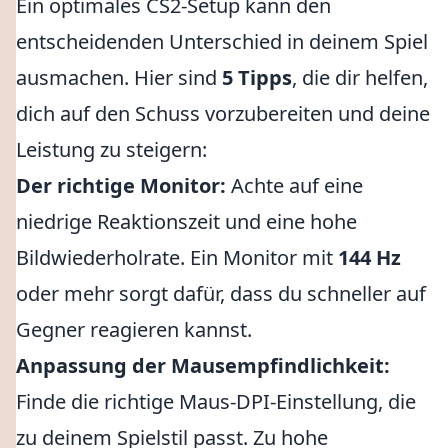
Ein optimales CS2-Setup kann den
entscheidenden Unterschied in deinem Spiel
ausmachen. Hier sind
5 Tipps
, die dir helfen,
dich auf den Schuss vorzubereiten und deine
Leistung zu steigern:
Der richtige Monitor:
Achte auf eine
niedrige Reaktionszeit und eine hohe
Bildwiederholrate. Ein Monitor mit
144 Hz
oder mehr sorgt dafür, dass du schneller auf
Gegner reagieren kannst.
Anpassung der Mausempfindlichkeit:
Finde die richtige Maus-DPI-Einstellung, die
zu deinem Spielstil passt. Zu hohe