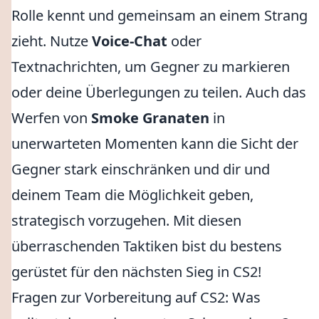
Rolle kennt und gemeinsam an einem Strang
zieht. Nutze
Voice-Chat
oder
Textnachrichten, um Gegner zu markieren
oder deine Überlegungen zu teilen. Auch das
Werfen von
Smoke Granaten
in
unerwarteten Momenten kann die Sicht der
Gegner stark einschränken und dir und
deinem Team die Möglichkeit geben,
strategisch vorzugehen. Mit diesen
überraschenden Taktiken bist du bestens
gerüstet für den nächsten Sieg in CS2!
Fragen zur Vorbereitung auf CS2: Was