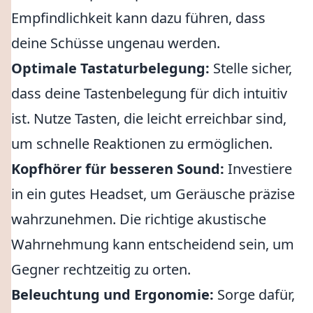
Empfindlichkeit kann dazu führen, dass
deine Schüsse ungenau werden.
Optimale Tastaturbelegung:
Stelle sicher,
dass deine Tastenbelegung für dich intuitiv
ist. Nutze Tasten, die leicht erreichbar sind,
um schnelle Reaktionen zu ermöglichen.
Kopfhörer für besseren Sound:
Investiere
in ein gutes Headset, um Geräusche präzise
wahrzunehmen. Die richtige akustische
Wahrnehmung kann entscheidend sein, um
Gegner rechtzeitig zu orten.
Beleuchtung und Ergonomie:
Sorge dafür,