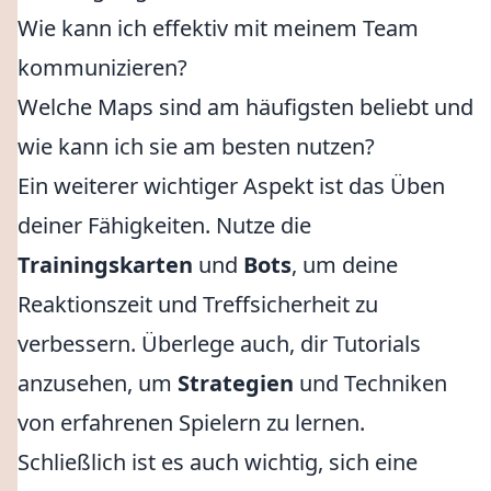
Wie kann ich effektiv mit meinem Team
kommunizieren?
Welche Maps sind am häufigsten beliebt und
wie kann ich sie am besten nutzen?
Ein weiterer wichtiger Aspekt ist das Üben
deiner Fähigkeiten. Nutze die
Trainingskarten
und
Bots
, um deine
Reaktionszeit und Treffsicherheit zu
verbessern. Überlege auch, dir Tutorials
anzusehen, um
Strategien
und Techniken
von erfahrenen Spielern zu lernen.
Schließlich ist es auch wichtig, sich eine