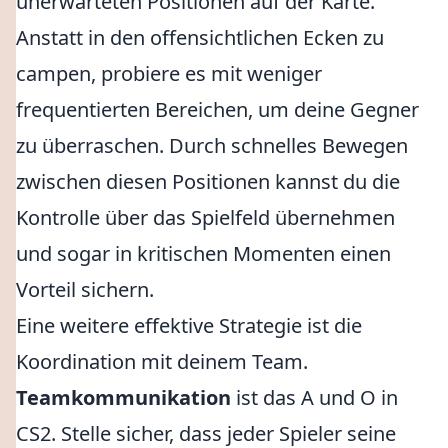
unerwarteten Positionen auf der Karte.
Anstatt in den offensichtlichen Ecken zu
campen, probiere es mit weniger
frequentierten Bereichen, um deine Gegner
zu überraschen. Durch schnelles Bewegen
zwischen diesen Positionen kannst du die
Kontrolle über das Spielfeld übernehmen
und sogar in kritischen Momenten einen
Vorteil sichern.
Eine weitere effektive Strategie ist die
Koordination mit deinem Team.
Teamkommunikation
ist das A und O in
CS2. Stelle sicher, dass jeder Spieler seine