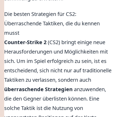
Die besten Strategien für CS2:
Überraschende Taktiken, die du kennen
musst
Counter-Strike 2
(CS2) bringt einige neue
Herausforderungen und Möglichkeiten mit
sich. Um im Spiel erfolgreich zu sein, ist es
entscheidend, sich nicht nur auf traditionelle
Taktiken zu verlassen, sondern auch
überraschende Strategien
anzuwenden,
die den Gegner überlisten können. Eine
solche Taktik ist die Nutzung von