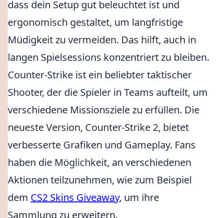
dass dein Setup gut beleuchtet ist und
ergonomisch gestaltet, um langfristige
Müdigkeit zu vermeiden. Das hilft, auch in
langen Spielsessions konzentriert zu bleiben.
Counter-Strike ist ein beliebter taktischer
Shooter, der die Spieler in Teams aufteilt, um
verschiedene Missionsziele zu erfüllen. Die
neueste Version, Counter-Strike 2, bietet
verbesserte Grafiken und Gameplay. Fans
haben die Möglichkeit, an verschiedenen
Aktionen teilzunehmen, wie zum Beispiel
dem
CS2 Skins Giveaway
, um ihre
Sammlung zu erweitern.