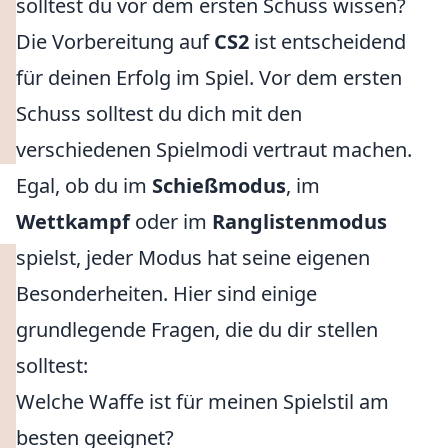
solltest du vor dem ersten Schuss wissen?
Die Vorbereitung auf
CS2
ist entscheidend
für deinen Erfolg im Spiel. Vor dem ersten
Schuss solltest du dich mit den
verschiedenen Spielmodi vertraut machen.
Egal, ob du im
Schießmodus
, im
Wettkampf
oder im
Ranglistenmodus
spielst, jeder Modus hat seine eigenen
Besonderheiten. Hier sind einige
grundlegende Fragen, die du dir stellen
solltest:
Welche Waffe ist für meinen Spielstil am
besten geeignet?