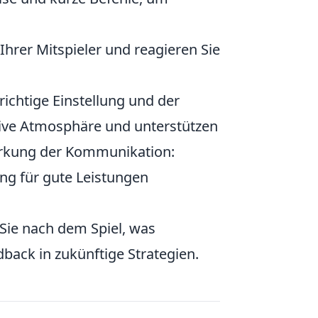
hrer Mitspieler und reagieren Sie
 richtige Einstellung und der
tive Atmosphäre und unterstützen
tärkung der Kommunikation:
g für gute Leistungen
Sie nach dem Spiel, was
back in zukünftige Strategien.