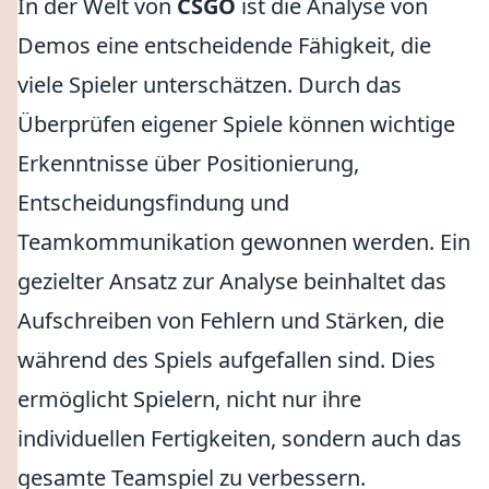
In der Welt von
CSGO
ist die Analyse von
Demos eine entscheidende Fähigkeit, die
viele Spieler unterschätzen. Durch das
Überprüfen eigener Spiele können wichtige
Erkenntnisse über Positionierung,
Entscheidungsfindung und
Teamkommunikation gewonnen werden. Ein
gezielter Ansatz zur Analyse beinhaltet das
Aufschreiben von Fehlern und Stärken, die
während des Spiels aufgefallen sind. Dies
ermöglicht Spielern, nicht nur ihre
individuellen Fertigkeiten, sondern auch das
gesamte Teamspiel zu verbessern.