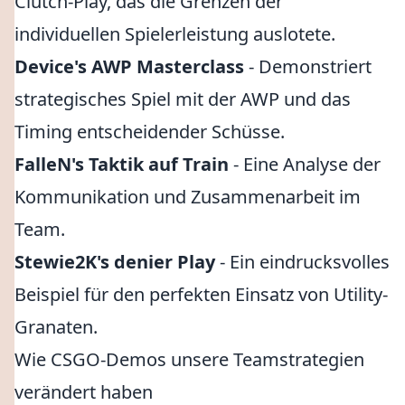
Clutch-Play, das die Grenzen der
individuellen Spielerleistung auslotete.
Device's AWP Masterclass
- Demonstriert
strategisches Spiel mit der AWP und das
Timing entscheidender Schüsse.
FalleN's Taktik auf Train
- Eine Analyse der
Kommunikation und Zusammenarbeit im
Team.
Stewie2K's denier Play
- Ein eindrucksvolles
Beispiel für den perfekten Einsatz von Utility-
Granaten.
Wie CSGO-Demos unsere Teamstrategien
verändert haben