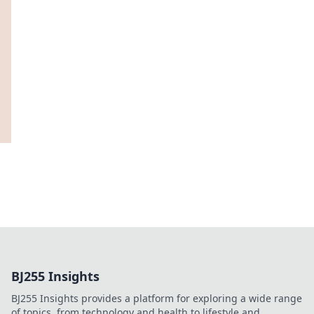
BJ255 Insights
BJ255 Insights provides a platform for exploring a wide range
of topics, from technology and health to lifestyle and