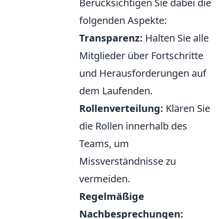
Berücksichtigen Sie dabei die
folgenden Aspekte:
Transparenz:
Halten Sie alle
Mitglieder über Fortschritte
und Herausforderungen auf
dem Laufenden.
Rollenverteilung:
Klären Sie
die Rollen innerhalb des
Teams, um
Missverständnisse zu
vermeiden.
Regelmäßige
Nachbesprechungen: