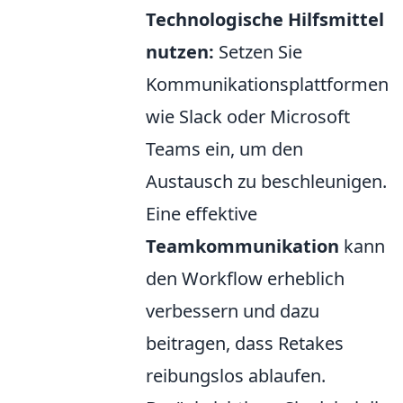
Technologische Hilfsmittel
nutzen:
Setzen Sie
Kommunikationsplattformen
wie Slack oder Microsoft
Teams ein, um den
Austausch zu beschleunigen.
Eine effektive
Teamkommunikation
kann
den Workflow erheblich
verbessern und dazu
beitragen, dass Retakes
reibungslos ablaufen.