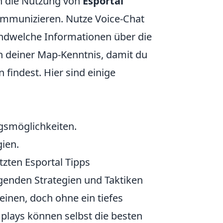
ch die Nutzung von
Esportal
kommunizieren. Nutze Voice-Chat
ndwelche Informationen über die
an deiner Map-Kenntnis, damit du
 findest. Hier sind einige
gsmöglichkeiten.
gien.
zten Esportal Tipps
legenden Strategien und Taktiken
inen, doch ohne ein tiefes
plays können selbst die besten