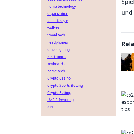
Spie
home technology
und 
organization
tech lifestyle
wallets
travel tech
headphones
Rel
office lighting
electronics
keyboards
home tech
Crypto Casino
Crypto Sports Betting
Crypto Betting
UAE E-Invoicing
API