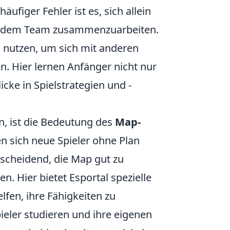
ufiger Fehler ist es, sich allein
mit dem Team zusammenzuarbeiten.
 nutzen, um sich mit anderen
. Hier lernen Anfänger nicht nur
icke in Spielstrategien und -
n, ist die Bedeutung des
Map-
n sich neue Spieler ohne Plan
tscheidend, die Map gut zu
. Hier bietet Esportal spezielle
lfen, ihre Fähigkeiten zu
ieler studieren und ihre eigenen