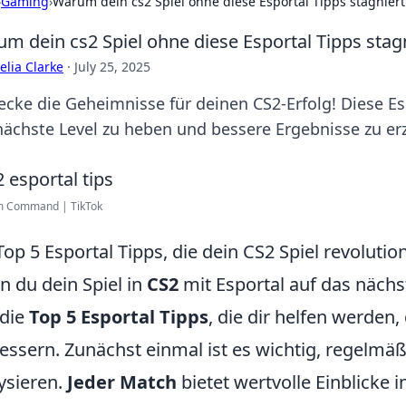
›
Gaming
›
Warum dein cs2 Spiel ohne diese Esportal Tipps stagniert
m dein cs2 Spiel ohne diese Esportal Tipps stag
lia Clarke
·
July 25, 2025
ecke die Geheimnisse für deinen CS2-Erfolg! Diese Espo
nächste Level zu heben und bessere Ergebnisse zu erz
m Command | TikTok
Top 5 Esportal Tipps, die dein CS2 Spiel revoluti
 du dein Spiel in
CS2
mit Esportal auf das nächs
 die
Top 5 Esportal Tipps
, die dir helfen werden,
essern. Zunächst einmal ist es wichtig, regelmäßi
ysieren.
Jeder Match
bietet wertvolle Einblicke