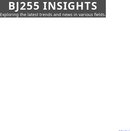
BJ255 INSIGHTS
Exploring the latest trends and news in various fields.