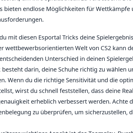
 bieten endlose Möglichkeiten für Wettkämpfe 
usforderungen.
du mit diesen Esportal Tricks deine Spielergebni
er wettbewerbsorientierten Welt von CS2 kann d
entscheidenden Unterschied in deinen Spielerge
k besteht darin, deine Schuhe richtig zu wählen 
en. Wenn du die richtige Sensitivität und die opt
tellst, wirst du schnell feststellen, dass deine Re
genauigkeit erheblich verbessert werden. Achte 
enbelegung zu überprüfen, um sicherzustellen, das