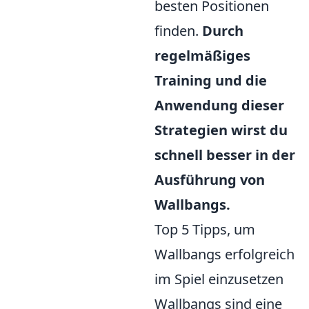
besten Positionen
finden.
Durch
regelmäßiges
Training und die
Anwendung dieser
Strategien wirst du
schnell besser in der
Ausführung von
Wallbangs.
Top 5 Tipps, um
Wallbangs erfolgreich
im Spiel einzusetzen
Wallbangs sind eine