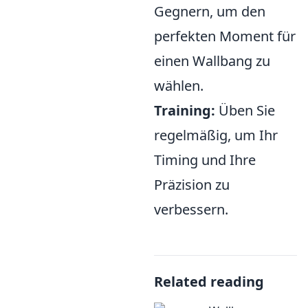
Gegnern, um den
perfekten Moment für
einen Wallbang zu
wählen.
Training:
Üben Sie
regelmäßig, um Ihr
Timing und Ihre
Präzision zu
verbessern.
Related reading