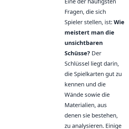
Eine der häufigsten
Fragen, die sich
Spieler stellen, ist:
Wie
meistert man die
unsichtbaren
Schüsse?
Der
Schlüssel liegt darin,
die Spielkarten gut zu
kennen und die
Wände sowie die
Materialien, aus
denen sie bestehen,
zu analysieren. Einige