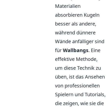
Materialien
absorbieren Kugeln
besser als andere,
während dünnere
Wände anfälliger sind
für
Wallbangs
. Eine
effektive Methode,
um diese Technik zu
üben, ist das Ansehen
von professionellen
Spielern und Tutorials,
die zeigen, wie sie die