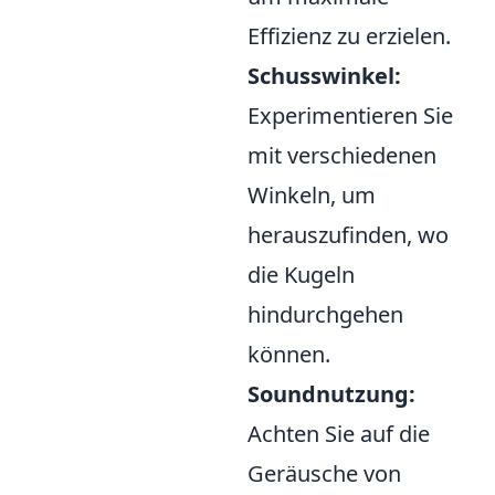
Effizienz zu erzielen.
Schusswinkel:
Experimentieren Sie
mit verschiedenen
Winkeln, um
herauszufinden, wo
die Kugeln
hindurchgehen
können.
Soundnutzung:
Achten Sie auf die
Geräusche von