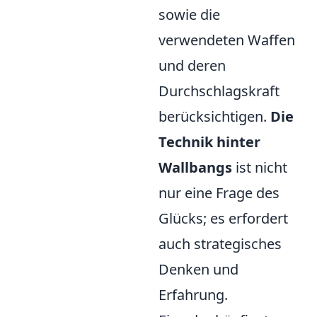
sowie die
verwendeten Waffen
und deren
Durchschlagskraft
berücksichtigen.
Die
Technik hinter
Wallbangs
ist nicht
nur eine Frage des
Glücks; es erfordert
auch strategisches
Denken und
Erfahrung.