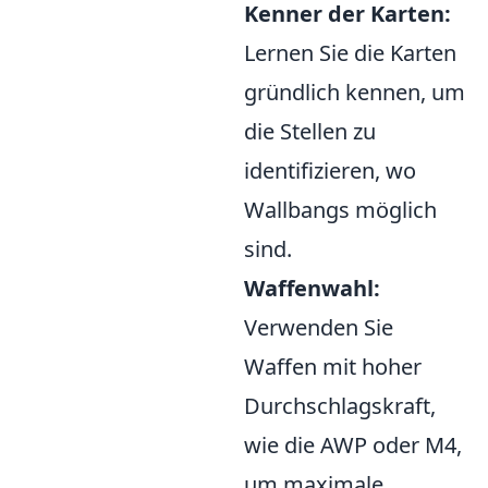
Kenner der Karten:
Lernen Sie die Karten
gründlich kennen, um
die Stellen zu
identifizieren, wo
Wallbangs möglich
sind.
Waffenwahl:
Verwenden Sie
Waffen mit hoher
Durchschlagskraft,
wie die AWP oder M4,
um maximale