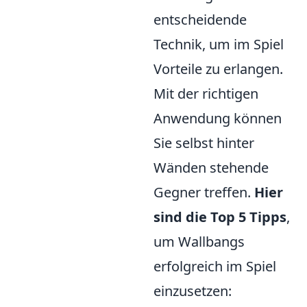
entscheidende
Technik, um im Spiel
Vorteile zu erlangen.
Mit der richtigen
Anwendung können
Sie selbst hinter
Wänden stehende
Gegner treffen.
Hier
sind die Top 5 Tipps
,
um Wallbangs
erfolgreich im Spiel
einzusetzen: