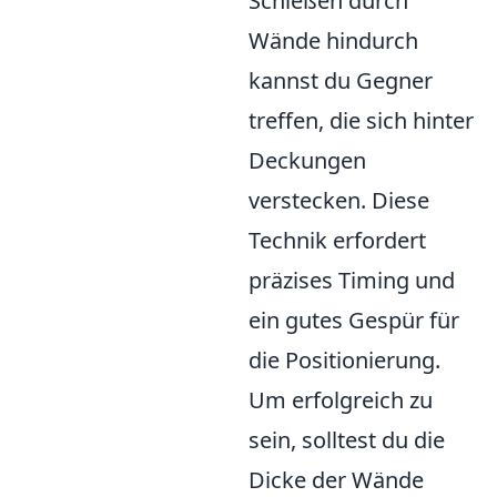
Schießen durch
Wände hindurch
kannst du Gegner
treffen, die sich hinter
Deckungen
verstecken. Diese
Technik erfordert
präzises Timing und
ein gutes Gespür für
die Positionierung.
Um erfolgreich zu
sein, solltest du die
Dicke der Wände