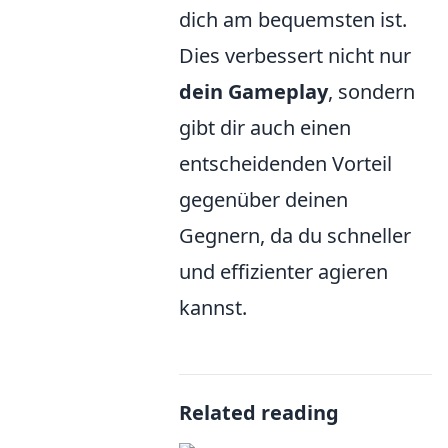
dich am bequemsten ist.
Dies verbessert nicht nur
dein Gameplay
, sondern
gibt dir auch einen
entscheidenden Vorteil
gegenüber deinen
Gegnern, da du schneller
und effizienter agieren
kannst.
Related reading