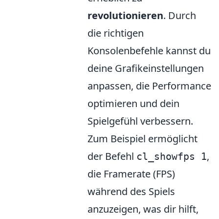
revolutionieren
. Durch
die richtigen
Konsolenbefehle kannst du
deine Grafikeinstellungen
anpassen, die Performance
optimieren und dein
Spielgefühl verbessern.
Zum Beispiel ermöglicht
der Befehl
,
cl_showfps 1
die Framerate (FPS)
während des Spiels
anzuzeigen, was dir hilft,