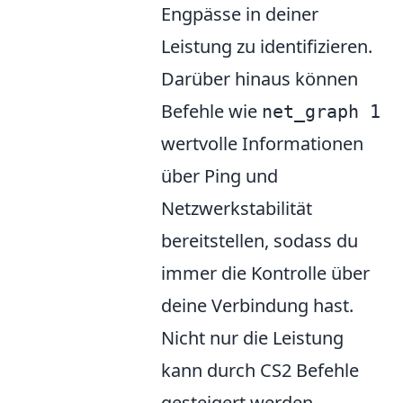
Engpässe in deiner
Leistung zu identifizieren.
Darüber hinaus können
Befehle wie
net_graph 1
wertvolle Informationen
über Ping und
Netzwerkstabilität
bereitstellen, sodass du
immer die Kontrolle über
deine Verbindung hast.
Nicht nur die Leistung
kann durch CS2 Befehle
gesteigert werden,