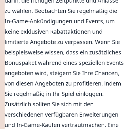
darin, die richtigen Zeitpunkte und Anlässe
zu wählen. Beobachten Sie regelmäßig die
In-Game-Ankündigungen und Events, um
keine exklusiven Rabattaktionen und
limitierte Angebote zu verpassen. Wenn Sie
beispielsweise wissen, dass ein zusätzliches
Bonuspaket während eines speziellen Events
angeboten wird, steigern Sie Ihre Chancen,
von diesen Angeboten zu profitieren, indem
Sie regelmäßig in Ihr Spiel einloggen.
Zusätzlich sollten Sie sich mit den
verschiedenen verfügbaren Erweiterungen
und In-Game-Käufen vertrautmachen. Eine