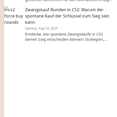
sind! Werde zum Profi und dominiere das Spiel!
Zwangskauf-Runden in CS2: Warum der
spontane Kauf der Schlüssel zum Sieg sein
kann
Gaming
Aug 10, 2025
Entdecke, wie spontane Zwangskäufe in CS2
deinen Sieg entscheiden können! Strategien,
Tipps und Tricks für mehr Erfolg im Spiel!