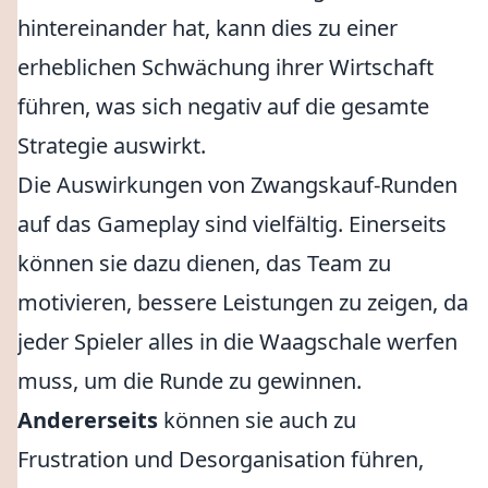
hintereinander hat, kann dies zu einer
erheblichen Schwächung ihrer Wirtschaft
führen, was sich negativ auf die gesamte
Strategie auswirkt.
Die Auswirkungen von Zwangskauf-Runden
auf das Gameplay sind vielfältig. Einerseits
können sie dazu dienen, das Team zu
motivieren, bessere Leistungen zu zeigen, da
jeder Spieler alles in die Waagschale werfen
muss, um die Runde zu gewinnen.
Andererseits
können sie auch zu
Frustration und Desorganisation führen,