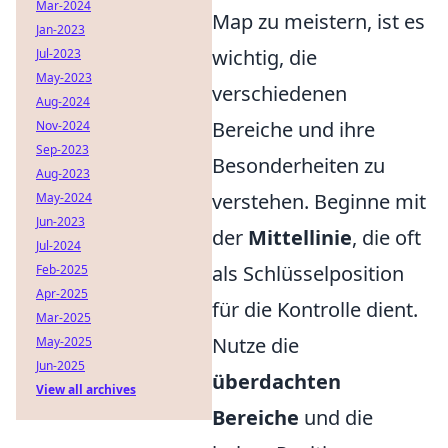
Mar-2024
Map zu meistern, ist es
Jan-2023
wichtig, die
Jul-2023
May-2023
verschiedenen
Aug-2024
Bereiche und ihre
Nov-2024
Sep-2023
Besonderheiten zu
Aug-2023
verstehen. Beginne mit
May-2024
Jun-2023
der
Mittellinie
, die oft
Jul-2024
als Schlüsselposition
Feb-2025
Apr-2025
für die Kontrolle dient.
Mar-2025
Nutze die
May-2025
Jun-2025
überdachten
View all archives
Bereiche
und die