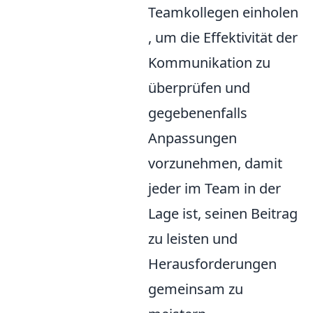
Teamkollegen einholen
, um die Effektivität der
Kommunikation zu
überprüfen und
gegebenenfalls
Anpassungen
vorzunehmen, damit
jeder im Team in der
Lage ist, seinen Beitrag
zu leisten und
Herausforderungen
gemeinsam zu