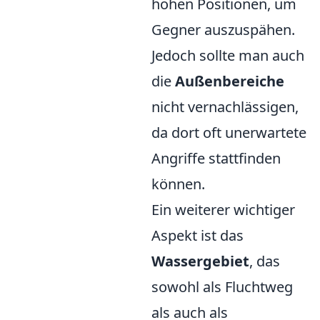
hohen Positionen, um
Gegner auszuspähen.
Jedoch sollte man auch
die
Außenbereiche
nicht vernachlässigen,
da dort oft unerwartete
Angriffe stattfinden
können.
Ein weiterer wichtiger
Aspekt ist das
Wassergebiet
, das
sowohl als Fluchtweg
als auch als