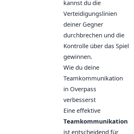
kannst du die
Verteidigungslinien
deiner Gegner
durchbrechen und die
Kontrolle über das Spiel
gewinnen.
Wie du deine
Teamkommunikation
in Overpass
verbesserst
Eine effektive
Teamkommunikation
ist entscheidend für