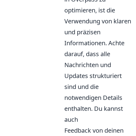
optimieren, ist die
Verwendung von klaren
und präzisen
Informationen. Achte
darauf, dass alle
Nachrichten und
Updates strukturiert
sind und die
notwendigen Details
enthalten. Du kannst
auch
Feedback von deinen