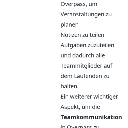
Overpass, um
Veranstaltungen zu
planen
Notizen zu teilen
Aufgaben zuzuteilen
und dadurch alle
Teammitglieder auf
dem Laufenden zu
halten.
Ein weiterer wichtiger
Aspekt, um die
Teamkommunikation
in Overpass zu