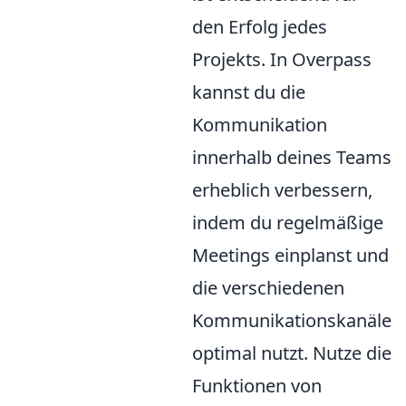
den Erfolg jedes
Projekts. In Overpass
kannst du die
Kommunikation
innerhalb deines Teams
erheblich verbessern,
indem du regelmäßige
Meetings einplanst und
die verschiedenen
Kommunikationskanäle
optimal nutzt. Nutze die
Funktionen von