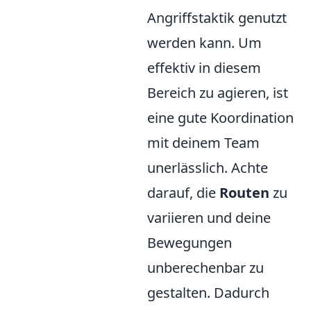
Angriffstaktik genutzt
werden kann. Um
effektiv in diesem
Bereich zu agieren, ist
eine gute Koordination
mit deinem Team
unerlässlich. Achte
darauf, die
Routen
zu
variieren und deine
Bewegungen
unberechenbar zu
gestalten. Dadurch